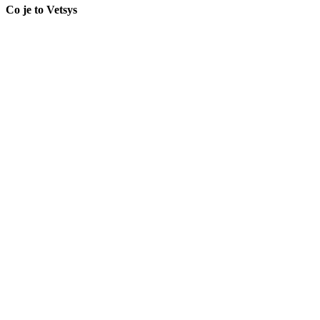
Co je to Vetsys