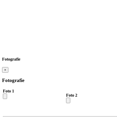
Fotografie
×
Fotografie
Foto 1
Foto 2